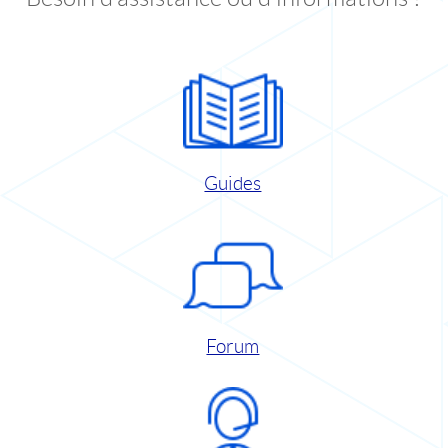
Guides
Forum